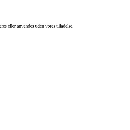
res eller anvendes uden vores tilladelse.