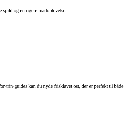
e spild og en rigere madoplevelse.
-trin-guides kan du nyde frisklavet ost, der er perfekt til både