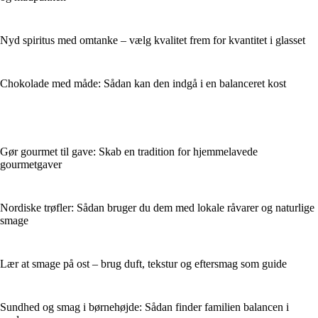
Nyd spiritus med omtanke – vælg kvalitet frem for kvantitet i glasset
Chokolade med måde: Sådan kan den indgå i en balanceret kost
Gør gourmet til gave: Skab en tradition for hjemmelavede
gourmetgaver
Nordiske trøfler: Sådan bruger du dem med lokale råvarer og naturlige
smage
Lær at smage på ost – brug duft, tekstur og eftersmag som guide
Sundhed og smag i børnehøjde: Sådan finder familien balancen i